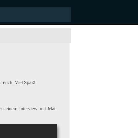
r euch. Viel Spaß!
en einem Interview mit Matt