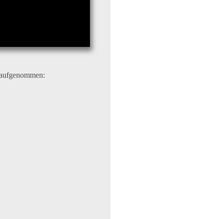
A aufgenommen: