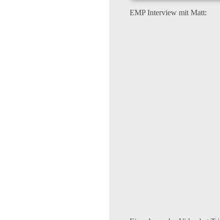
EMP Interview mit Matt: