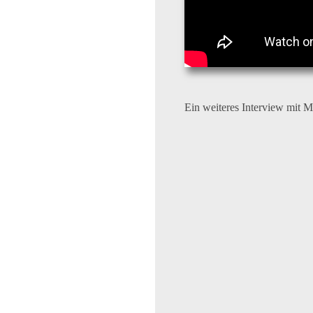
Ein weiteres Interview mit