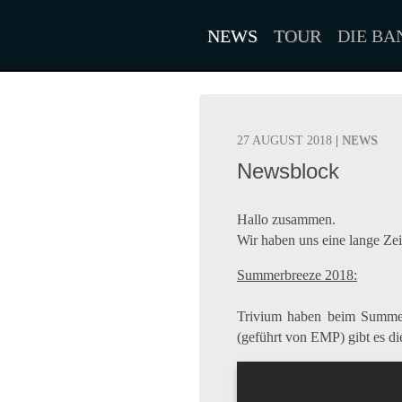
NEWS
TOUR
DIE BA
27 AUGUST 2018
|
NEWS
Newsblock
Hallo zusammen.
Wir haben uns eine lange Zei
Summerbreeze 2018:
Trivium haben beim Summerb
(geführt von EMP) gibt es d