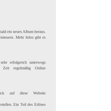
t bald ein neues Album heraus.
steuern. Mehr Infos gibt es
sehr erfolgreich unterwegs
 Zeit regelmäßig Online
ick auf diese Website
tellen. Ein Teil des Erlöses