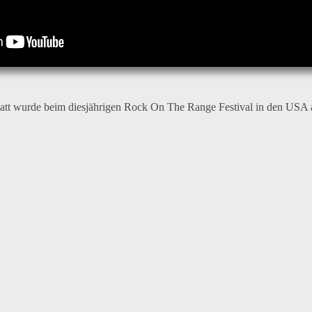
 Matt wurde beim diesjährigen Rock On The Range Festival in den US