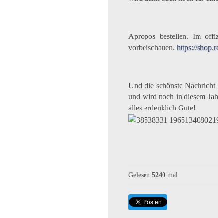
Apropos bestellen. Im offi
vorbeischauen.
https://shop.
Und die schönste Nachricht 
und wird noch in diesem Jah
alles erdenklich Gute!
Gelesen
5240
mal