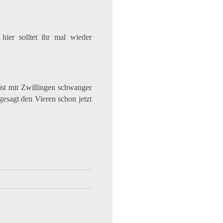
hier solltet ihr mal wieder
ist mit Zwillingen schwanger
esagt den Vieren schon jetzt